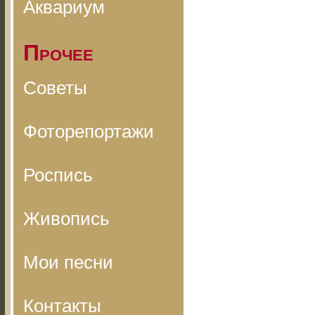
Аквариум
Прочее
Советы
Фоторепортажи
Роспись
Живопись
Мои песни
Контакты