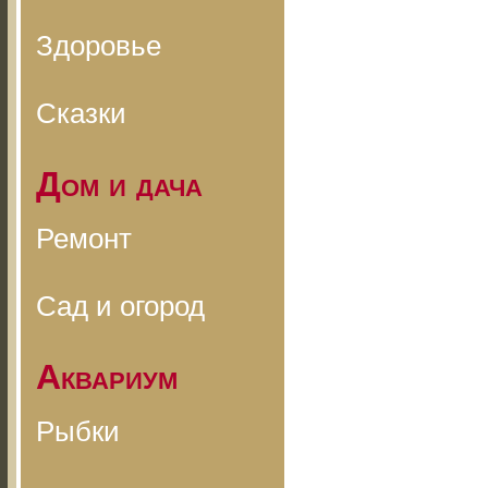
Здоровье
Сказки
Дом и дача
Ремонт
Сад и огород
Аквариум
Рыбки