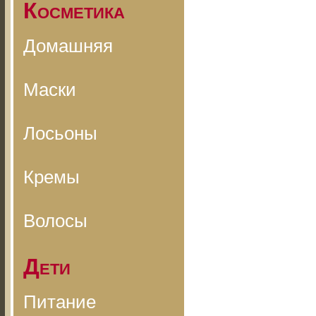
Косметика
Домашняя
Маски
Лосьоны
Кремы
Волосы
Дети
Питание