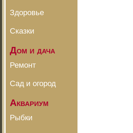
Здоровье
Сказки
Дом и дача
Ремонт
Сад и огород
Аквариум
Рыбки