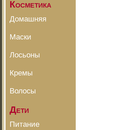
Косметика
Домашняя
Маски
Лосьоны
Кремы
Волосы
Дети
Питание