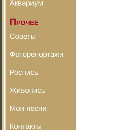
Аквариум
Прочее
Советы
Фоторепортажи
Роспись
Живопись
Мои песни
Контакты