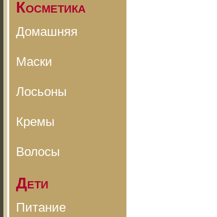
Косметика
Домашняя
Маски
Лосьоны
Кремы
Волосы
Дети
Питание