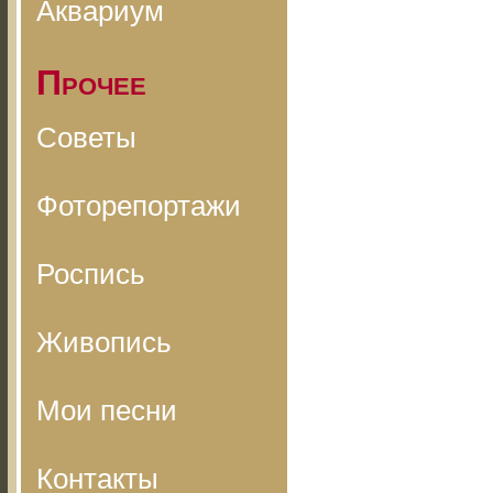
Аквариум
Прочее
Советы
Фоторепортажи
Роспись
Живопись
Мои песни
Контакты