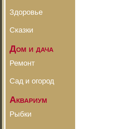
Здоровье
Сказки
Дом и дача
Ремонт
Сад и огород
Аквариум
Рыбки