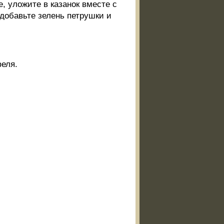
, уложите в казанок вместе с
 добавьте зелень петрушки и
феля.