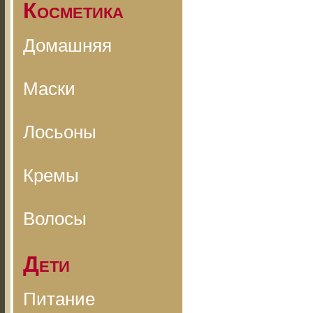
Косметика
Домашняя
Маски
Лосьоны
Кремы
Волосы
Дети
Питание