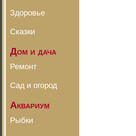
Здоровье
Сказки
Дом и дача
Ремонт
Сад и огород
Аквариум
Рыбки