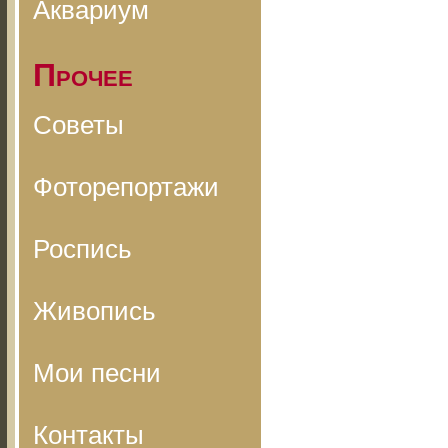
Аквариум
Прочее
Советы
Фоторепортажи
Роспись
Живопись
Мои песни
Контакты