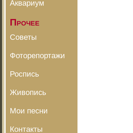
Аквариум
Прочее
Советы
Фоторепортажи
Роспись
Живопись
Мои песни
Контакты