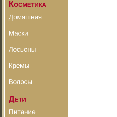
Косметика
Домашняя
Маски
Лосьоны
Кремы
Волосы
Дети
Питание