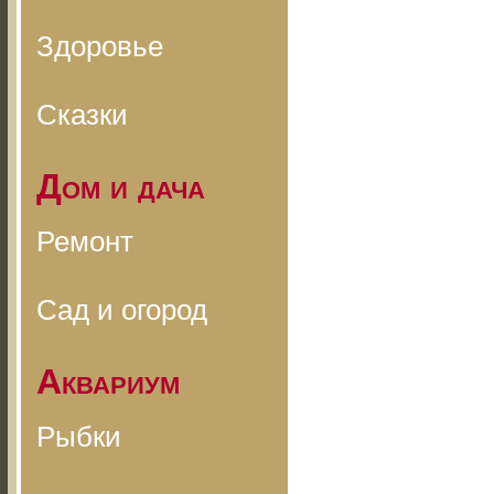
Здоровье
Сказки
Дом и дача
Ремонт
Сад и огород
Аквариум
Рыбки