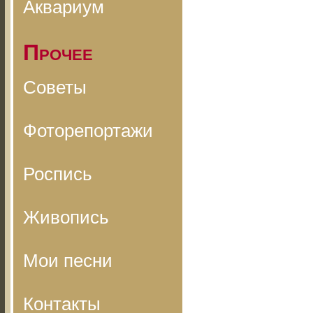
Аквариум
Прочее
Советы
Фоторепортажи
Роспись
Живопись
Мои песни
Контакты