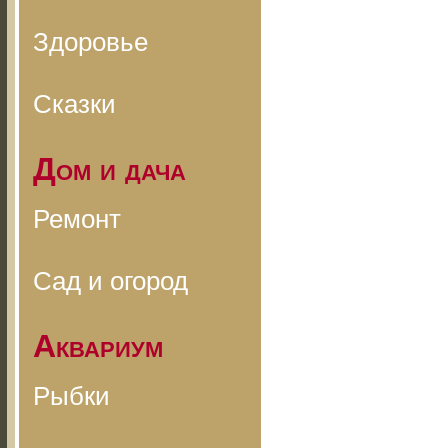
Здоровье
Сказки
Дом и дача
Ремонт
Сад и огород
Аквариум
Рыбки