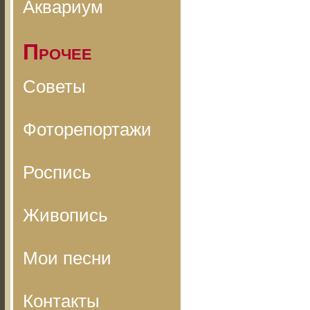
Аквариум
Прочее
Советы
Фоторепортажи
Роспись
Живопись
Мои песни
Контакты