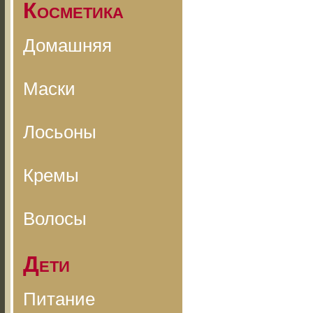
Косметика
Домашняя
Маски
Лосьоны
Кремы
Волосы
Дети
Питание