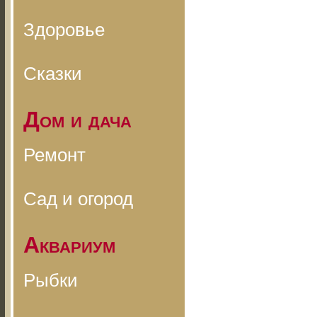
Здоровье
Сказки
Дом и дача
Ремонт
Сад и огород
Аквариум
Рыбки