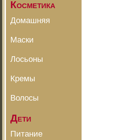
Косметика
Домашняя
Маски
Лосьоны
Кремы
Волосы
Дети
Питание