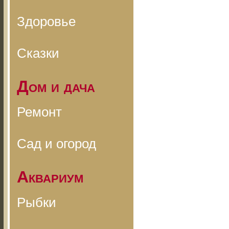
Здоровье
Сказки
Дом и дача
Ремонт
Сад и огород
Аквариум
Рыбки