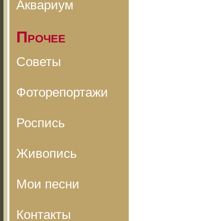
Аквариум
Прочее
Советы
Фоторепортажи
Роспись
Живопись
Мои песни
Контакты