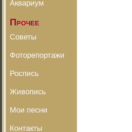
Аквариум
Прочее
Советы
Фоторепортажи
Роспись
Живопись
Мои песни
Контакты