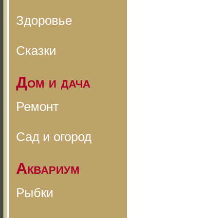
Здоровье
Сказки
Дом и дача
Ремонт
Сад и огород
Аквариум
Рыбки