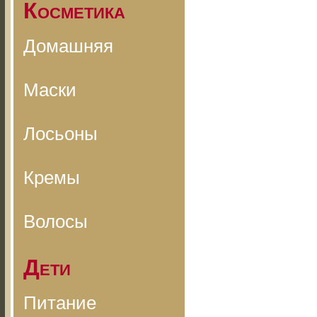
Косметика
Домашняя
Маски
Лосьоны
Кремы
Волосы
Дети
Питание