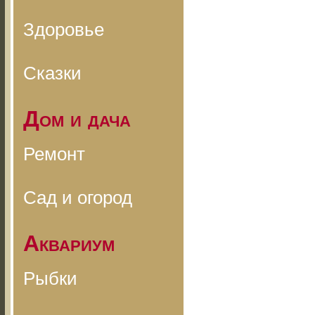
Здоровье
Сказки
Дом и дача
Ремонт
Сад и огород
Аквариум
Рыбки