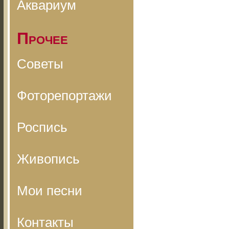
Аквариум
Прочее
Советы
Фоторепортажи
Роспись
Живопись
Мои песни
Контакты