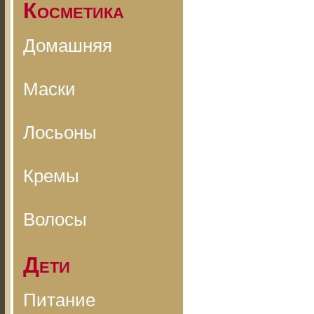
Косметика
Домашняя
Маски
Лосьоны
Кремы
Волосы
Дети
Питание