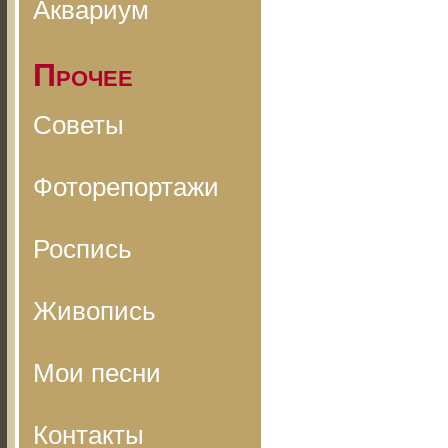
Аквариум
Прочее
Советы
Фоторепортажи
Роспись
Живопись
Мои песни
Контакты