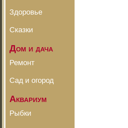
Здоровье
Сказки
Дом и дача
Ремонт
Сад и огород
Аквариум
Рыбки