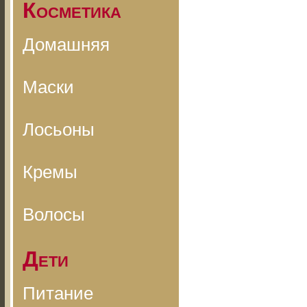
Косметика
Домашняя
Маски
Лосьоны
Кремы
Волосы
Дети
Питание