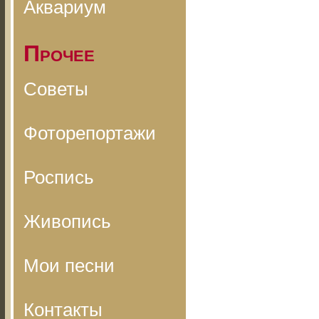
Аквариум
Прочее
Советы
Фоторепортажи
Роспись
Живопись
Мои песни
Контакты