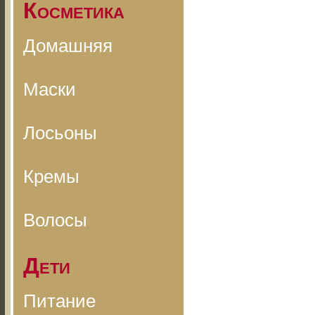
Косметика
Домашняя
Маски
Лосьоны
Кремы
Волосы
Дети
Питание