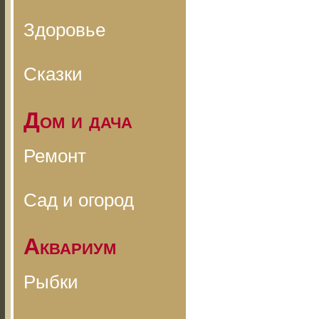
Здоровье
Сказки
Дом и дача
Ремонт
Сад и огород
Аквариум
Рыбки