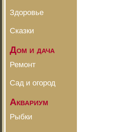
Здоровье
Сказки
Дом и дача
Ремонт
Сад и огород
Аквариум
Рыбки