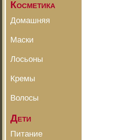
Косметика
Домашняя
Маски
Лосьоны
Кремы
Волосы
Дети
Питание