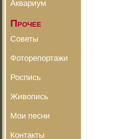
Аквариум
Прочее
Советы
Фоторепортажи
Роспись
Живопись
Мои песни
Контакты