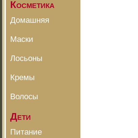
Косметика
Домашняя
Маски
Лосьоны
Кремы
Волосы
Дети
Питание