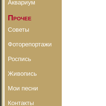
Аквариум
Прочее
Советы
Фоторепортажи
Роспись
Живопись
Мои песни
Контакты