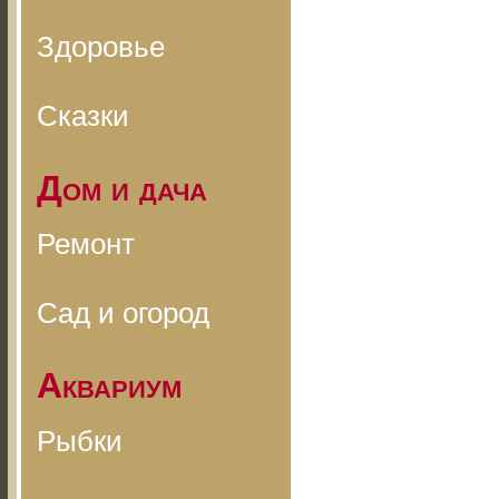
Здоровье
Сказки
Дом и дача
Ремонт
Сад и огород
Аквариум
Рыбки