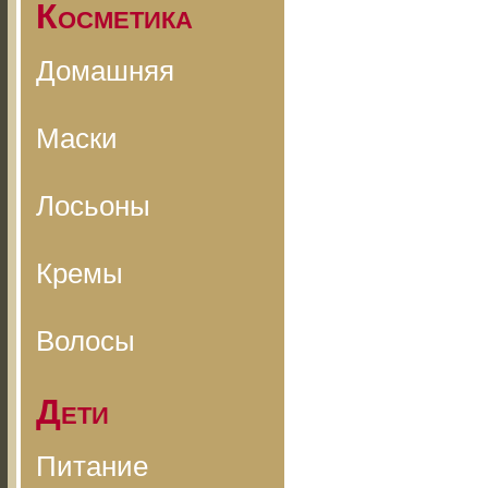
Косметика
Домашняя
Маски
Лосьоны
Кремы
Волосы
Дети
Питание