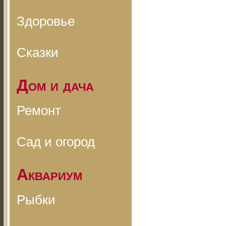
Здоровье
Сказки
Дом и дача
Ремонт
Сад и огород
Аквариум
Рыбки