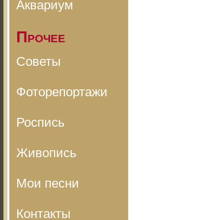
Аквариум
Прочее
Советы
Фоторепортажи
Роспись
Живопись
Мои песни
Контакты