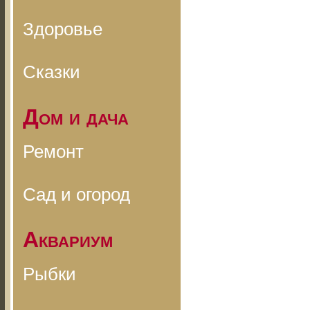
Здоровье
Сказки
Дом и дача
Ремонт
Сад и огород
Аквариум
Рыбки