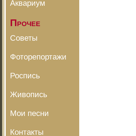
Аквариум
Прочее
Советы
Фоторепортажи
Роспись
Живопись
Мои песни
Контакты