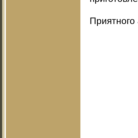
Приятного 