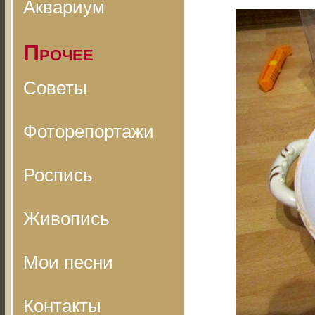
Аквариум
Прочее
Советы
Фоторепортажи
Роспись
Живопись
Мои песни
Контакты