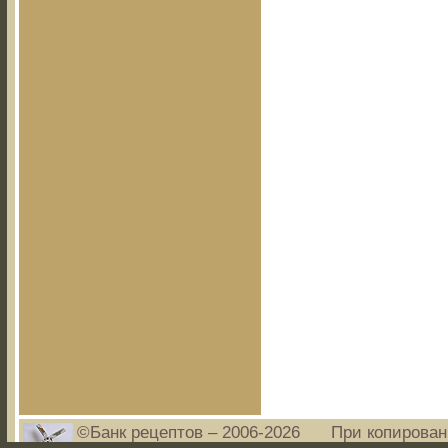
©Банк рецептов – 2006-2026
При копирован