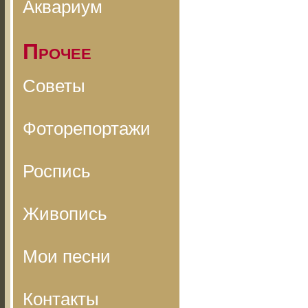
Аквариум
Прочее
Советы
Фоторепортажи
Роспись
Живопись
Мои песни
Контакты