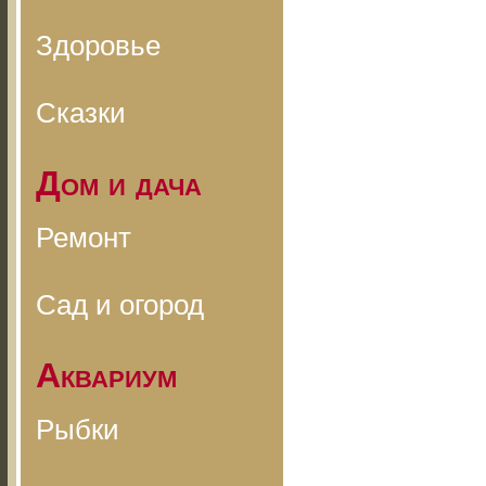
Здоровье
Сказки
Дом и дача
Ремонт
Сад и огород
Аквариум
Рыбки