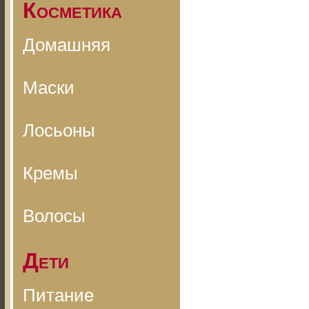
Косметика
Домашняя
Маски
Лосьоны
Кремы
Волосы
Дети
Питание