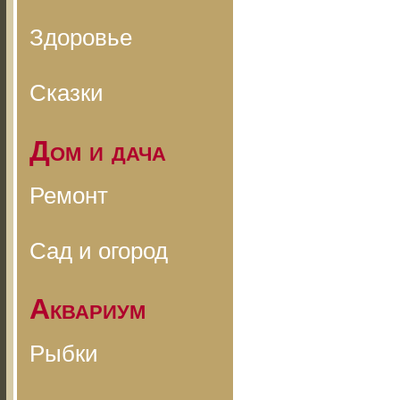
Здоровье
Сказки
Дом и дача
Ремонт
Сад и огород
Аквариум
Рыбки