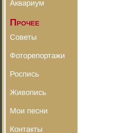
Аквариум
Прочее
Советы
Фоторепортажи
Роспись
Живопись
Мои песни
Контакты