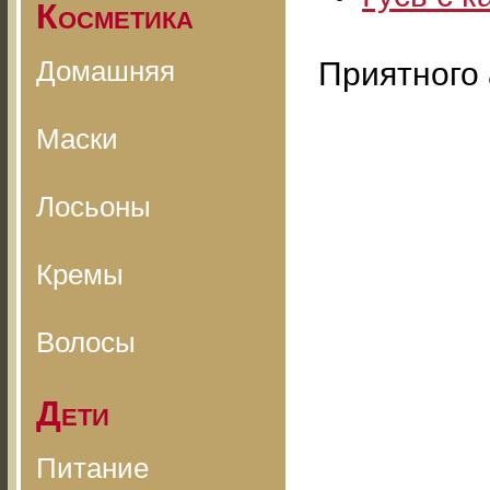
Косметика
Домашняя
Приятного 
Маски
Лосьоны
Кремы
Волосы
Дети
Питание