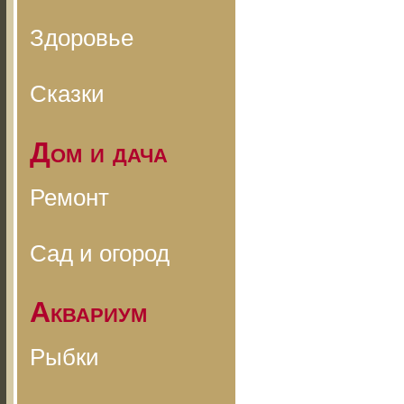
Здоровье
Сказки
Дом и дача
Ремонт
Сад и огород
Аквариум
Рыбки