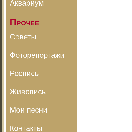
Аквариум
Прочее
Советы
Фоторепортажи
Роспись
Живопись
Мои песни
Контакты