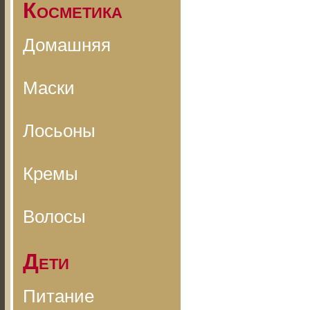
Косметика
Домашняя
Маски
Лосьоны
Кремы
Волосы
Дети
Питание