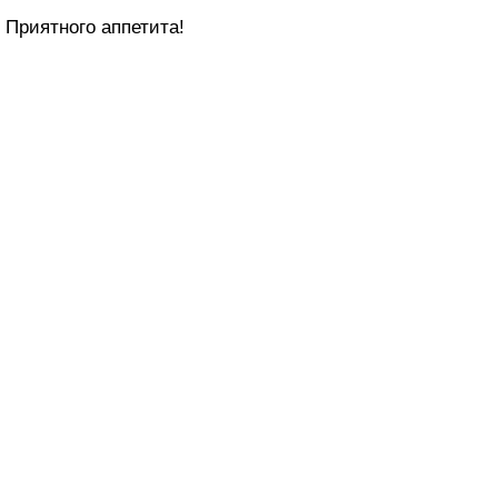
Приятного аппетита!