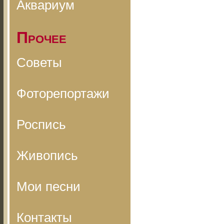
Аквариум
Прочее
Советы
Фоторепортажи
Роспись
Живопись
Мои песни
Контакты