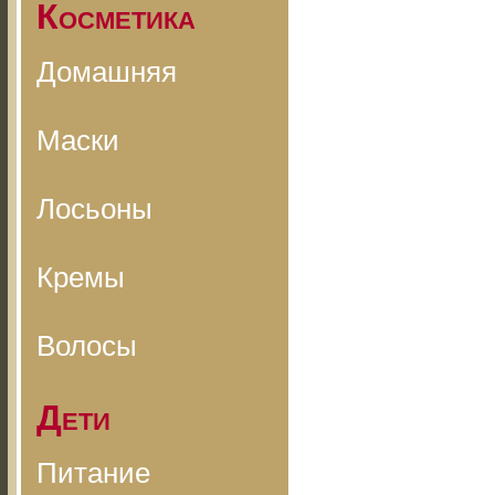
Косметика
Домашняя
Маски
Лосьоны
Кремы
Волосы
Дети
Питание