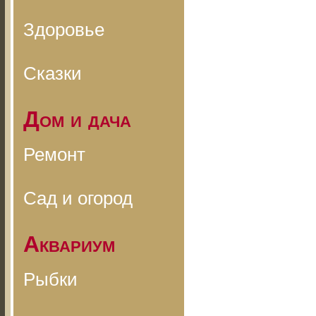
Здоровье
Сказки
Дом и дача
Ремонт
Сад и огород
Аквариум
Рыбки