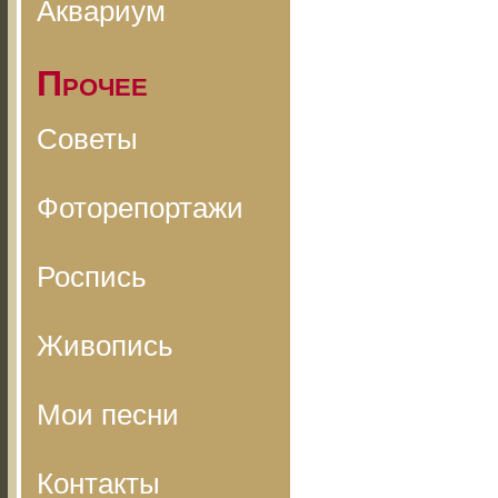
Аквариум
Прочее
Советы
Фоторепортажи
Роспись
Живопись
Мои песни
Контакты