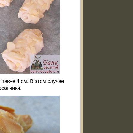
 также 4 см. В этом случае
ссанчики.