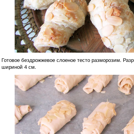
Готовое бездрожжевое слоеное тесто разморозим. Раз
шириной 4 см.