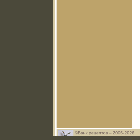
©Банк рецептов – 2006-2026