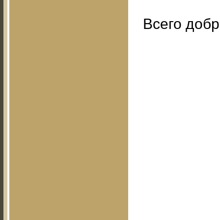
Всего добр