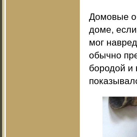
Домовые о
доме, если
мог навред
обычно пре
бородой и
показывал