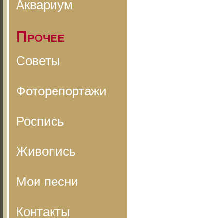
Аквариум
Прочее
Советы
Фоторепортажи
Роспись
Живопись
Мои песни
Контакты