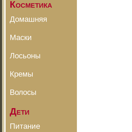
Косметика
Домашняя
Маски
Лосьоны
Кремы
Волосы
Дети
Питание