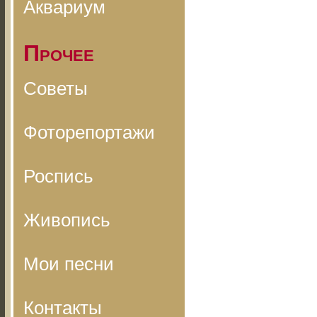
Аквариум
Прочее
Советы
Фоторепортажи
Роспись
Живопись
Мои песни
Контакты