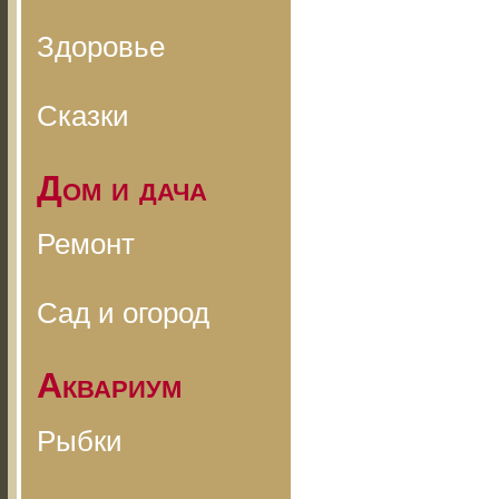
Здоровье
Сказки
Дом и дача
Ремонт
Сад и огород
Аквариум
Рыбки