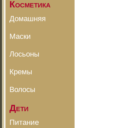
Косметика
Домашняя
Маски
Лосьоны
Кремы
Волосы
Дети
Питание