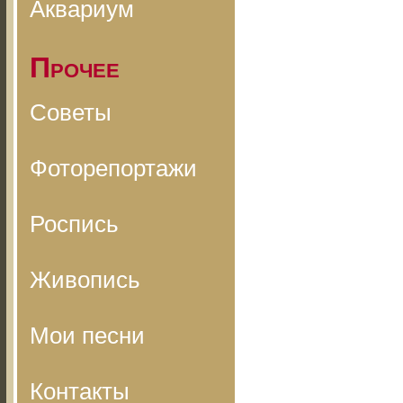
Аквариум
Прочее
Советы
Фоторепортажи
Роспись
Живопись
Мои песни
Контакты