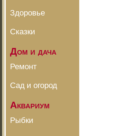
Здоровье
Сказки
Дом и дача
Ремонт
Сад и огород
Аквариум
Рыбки