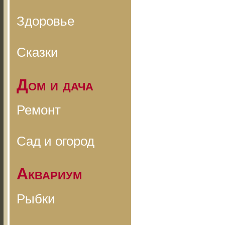
Здоровье
Сказки
Дом и дача
Ремонт
Сад и огород
Аквариум
Рыбки