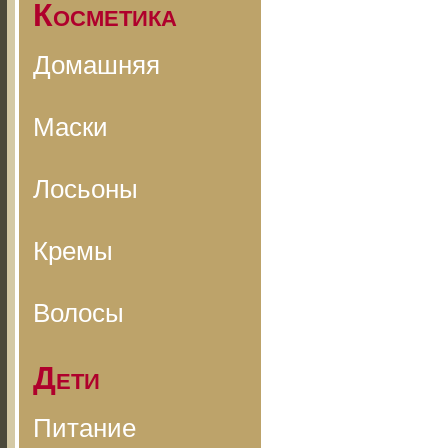
Косметика
Домашняя
Маски
Лосьоны
Кремы
Волосы
Дети
Питание