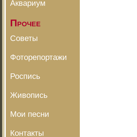
Аквариум
Прочее
Советы
Фоторепортажи
Роспись
Живопись
Мои песни
Контакты