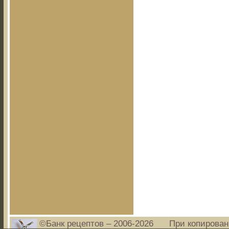
©Банк рецептов – 2006-2026
При копирован