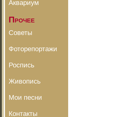
Аквариум
Прочее
Советы
Фоторепортажи
Роспись
Живопись
Мои песни
Контакты