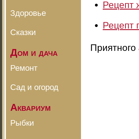
Рецепт
Здоровье
Рецепт 
Сказки
Приятного 
Дом и дача
Ремонт
Сад и огород
Аквариум
Рыбки