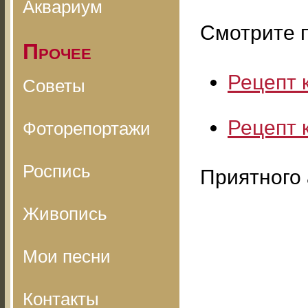
Аквариум
Смотрите 
Прочее
Рецепт 
Советы
Рецепт 
Фоторепортажи
Роспись
Приятного 
Живопись
Мои песни
Контакты